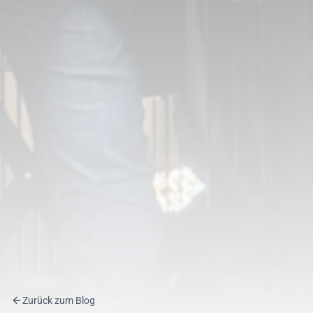
Zurück zum Blog