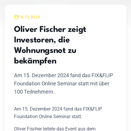
16.12.2024
Oliver Fischer zeigt
Investoren, die
Wohnungsnot zu
bekämpfen
Am 15. Dezember 2024 fand das FIX&FLIP
Foundation Online Seminar statt mit über
100 Teilnehmern.
Am 15. Dezember 2024 fand das FIX&FLIP
Foundation Online Seminar statt.
Oliver Fischer leitete das Event aus dem