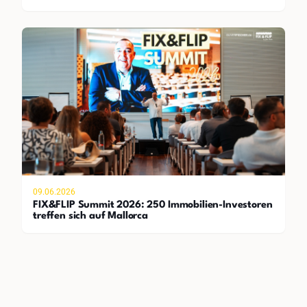
09.06.2026
FIX&FLIP Summit 2026: 250 Immobilien-Investoren
treffen sich auf Mallorca