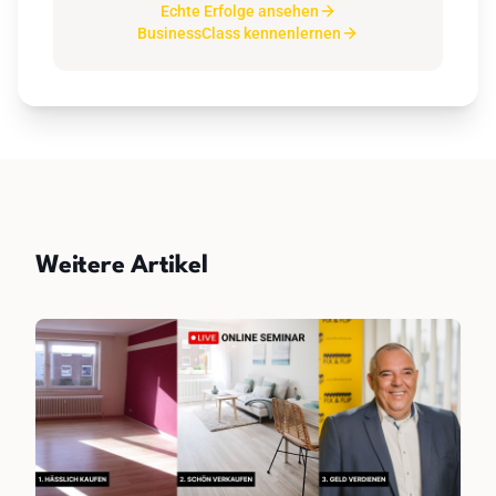
Echte Erfolge ansehen
BusinessClass kennenlernen
Weitere Artikel