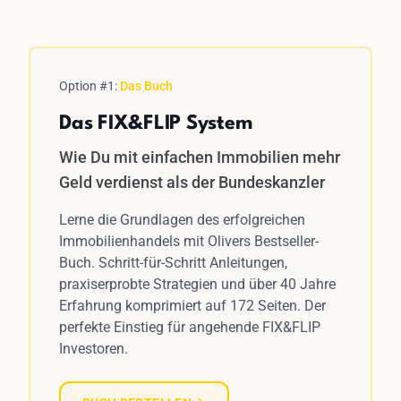
Option #1:
Das Buch
Das FIX&FLIP System
Wie Du mit einfachen Immobilien mehr
Geld verdienst als der Bundeskanzler
Lerne die Grundlagen des erfolgreichen
Immobilienhandels mit Olivers Bestseller-
Buch. Schritt-für-Schritt Anleitungen,
praxiserprobte Strategien und über 40 Jahre
Erfahrung komprimiert auf 172 Seiten. Der
perfekte Einstieg für angehende FIX&FLIP
Investoren.