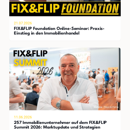
21.07.2026
FIX&FLIP Foundation Online-Seminar: Praxis-
Einstieg in den Immobilienhandel
11.06.2026
257 Immobilienunternehmer auf dem FIX&FLIP
Summit 2026: Marktupdate und Strategien