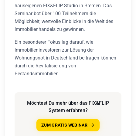
hauseigenen FIX&FLIP Studio in Bremen. Das
Seminar bot über 100 Teilnehmern die
Möglichkeit, wertvolle Einblicke in die Welt des
Immobilienhandels zu gewinnen.
Ein besonderer Fokus lag darauf, wie
Immobilieninvestoren zur Lösung der
Wohnungsnot in Deutschland beitragen können -
durch die Revitalisierung von
Bestandsimmobilien.
Möchtest Du mehr über das FIX&FLIP
System erfahren?
ZUM GRATIS WEBINAR