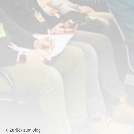
Zurück zum Blog