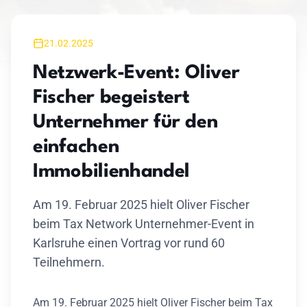
21.02.2025
Netzwerk-Event: Oliver
Fischer begeistert
Unternehmer für den
einfachen
Immobilienhandel
Am 19. Februar 2025 hielt Oliver Fischer
beim Tax Network Unternehmer-Event in
Karlsruhe einen Vortrag vor rund 60
Teilnehmern.
Am 19. Februar 2025 hielt Oliver Fischer beim Tax