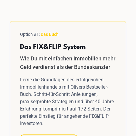
Option #1:
Das Buch
Das FIX&FLIP System
Wie Du mit einfachen Immobilien mehr
Geld verdienst als der Bundeskanzler
Lerne die Grundlagen des erfolgreichen
Immobilienhandels mit Olivers Bestseller-
Buch. Schritt-für-Schritt Anleitungen,
praxiserprobte Strategien und über 40 Jahre
Erfahrung komprimiert auf 172 Seiten. Der
perfekte Einstieg für angehende FIX&FLIP
Investoren.