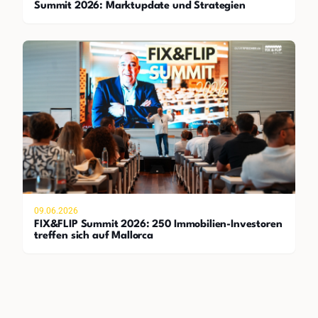
Summit 2026: Marktupdate und Strategien
09.06.2026
FIX&FLIP Summit 2026: 250 Immobilien-Investoren
treffen sich auf Mallorca