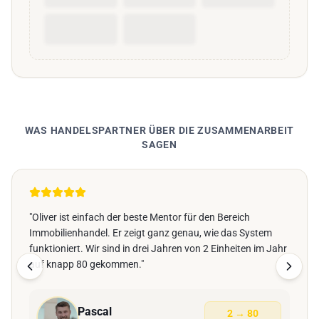
WAS HANDELSPARTNER ÜBER DIE ZUSAMMENARBEIT
SAGEN
"Oliver ist einfach der beste Mentor für den Bereich
Immobilienhandel. Er zeigt ganz genau, wie das System
funktioniert. Wir sind in drei Jahren von 2 Einheiten im Jahr
auf knapp 80 gekommen."
Pascal
2 → 80