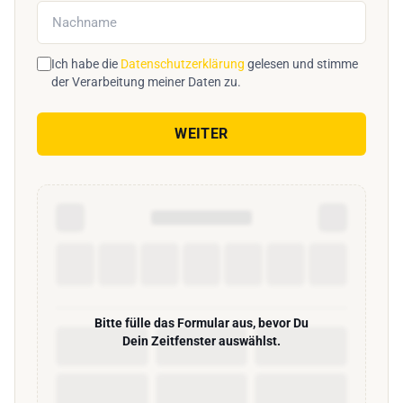
Ich habe die
Datenschutzerklärung
gelesen und stimme
der Verarbeitung meiner Daten zu.
WEITER
Bitte fülle das Formular aus, bevor Du
Dein Zeitfenster auswählst.